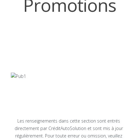
Promotions
Les renseignements dans cette section sont entrés
directement par CréditAutoSolution et sont mis à jour
régulièrement. Pour toute erreur ou omission, veuillez