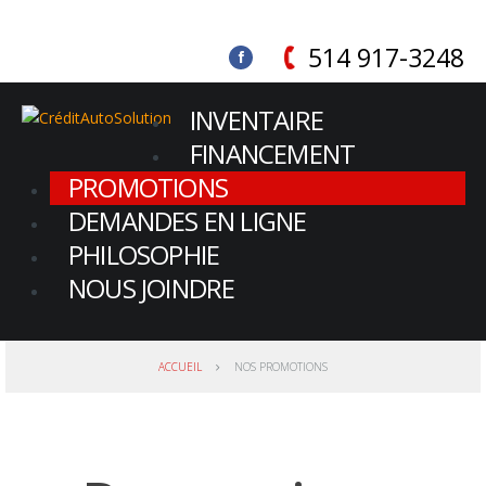
514 917-3248
INVENTAIRE
FINANCEMENT
PROMOTIONS
DEMANDES EN LIGNE
PHILOSOPHIE
NOUS JOINDRE
ACCUEIL
NOS PROMOTIONS