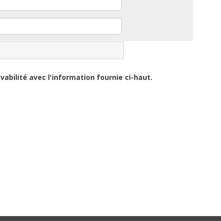
abilité avec l'information fournie ci-haut.