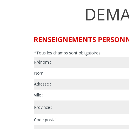
DEMA
RENSEIGNEMENTS PERSON
*Tous les champs sont obligatoires
Prénom :
Nom :
Adresse :
Ville :
Province :
Code postal :