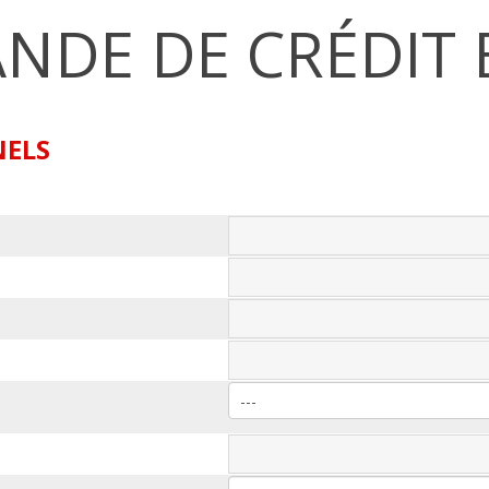
NDE DE CRÉDIT 
NELS