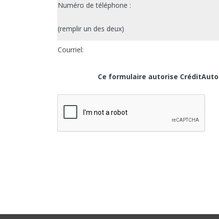
Numéro de téléphone :
(remplir un des deux)
Courriel:
Ce formulaire autorise CréditAutoS