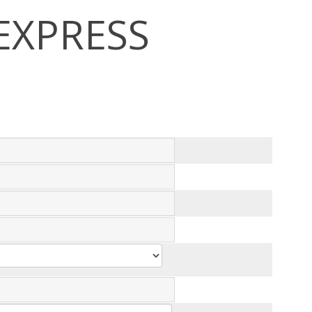
EXPRESS