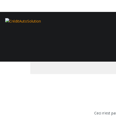
Ceci n'est p