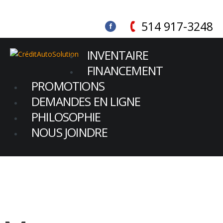
514 917-3248
INVENTAIRE
FINANCEMENT
PROMOTIONS
DEMANDES EN LIGNE
PHILOSOPHIE
NOUS JOINDRE