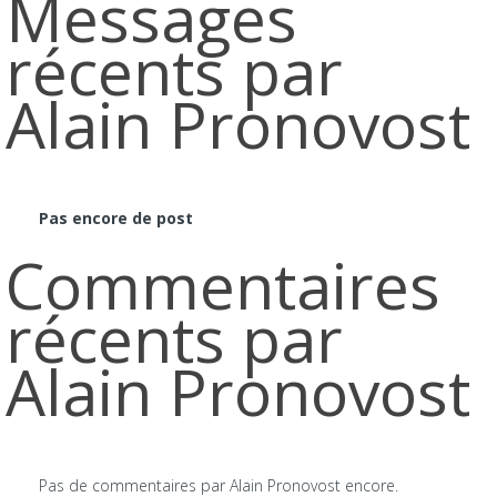
Messages
récents par
Alain Pronovost
Pas encore de post
Commentaires
récents par
Alain Pronovost
Pas de commentaires par Alain Pronovost encore.