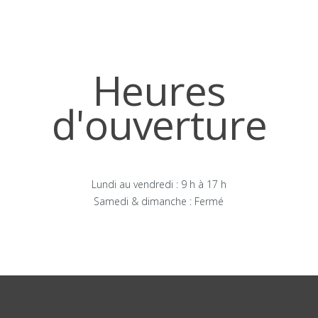
Heures
d'ouverture
Lundi au vendredi : 9 h à 17 h
Samedi & dimanche : Fermé